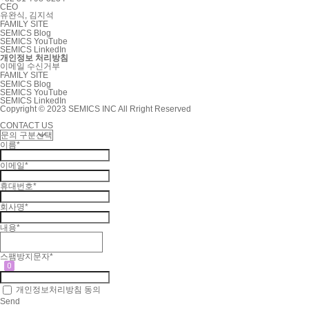
CEO
유완식, 김지석
FAMILY SITE
SEMICS Blog
SEMICS YouTube
SEMICS LinkedIn
개인정보 처리방침
이메일 수신거부
FAMILY SITE
SEMICS Blog
SEMICS YouTube
SEMICS LinkedIn
Copyright © 2023 SEMICS INC All Rright Reserved
CONTACT US
이름*
이메일*
휴대번호*
회사명*
내용*
스팸방지문자*
개인정보처리방침
동의
Send