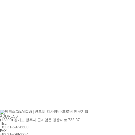
ADDRESS
(12800) 경기도 광주시 곤지암읍 경충대로 732-37
TEL
+82 31-697-6600
FAX
+82 31-798-3234