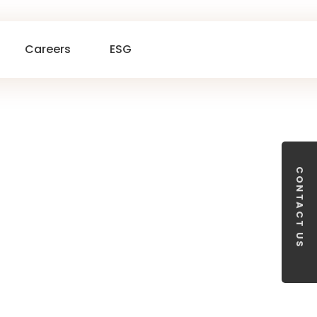
Careers
ESG
CONTACT US