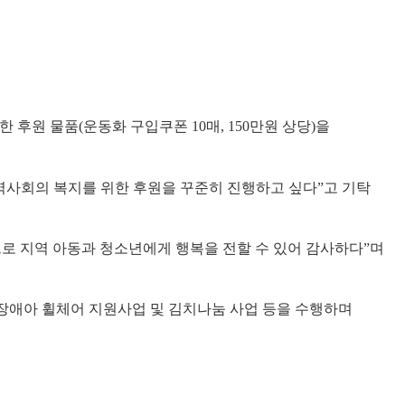
원 물품(운동화 구입쿠폰 10매, 150만원 상당)을
역사회의 복지를 위한 후원을 꾸준히 진행하고 싶다”고 기탁
로 지역 아동과 청소년에게 행복을 전할 수 있어 감사하다”며
장애아 휠체어 지원사업 및 김치나눔 사업 등을 수행하며