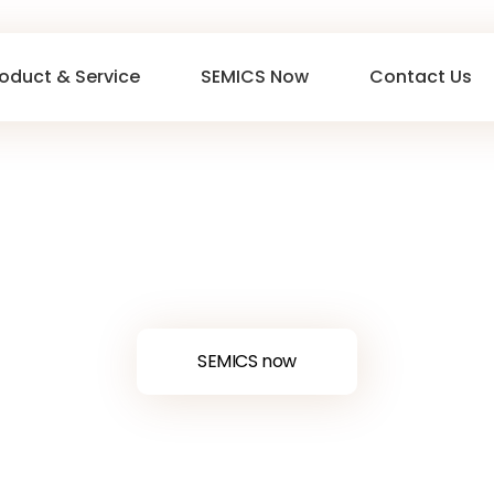
oduct & Service
SEMICS Now
Contact Us
SEMICS now